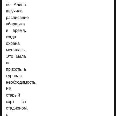
но Алина
выучила
расписание
уборщика
и время,
когда
охрана
менялась.
Это была
не
прихоть, а
суровая
необходимость.
Её
старый
корт за
стадионом,
с