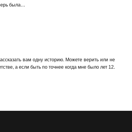
дверь была…
ассказать вам одну историю. Можете верить или не
тстве, а если быть по точнее когда мне было лет 12.