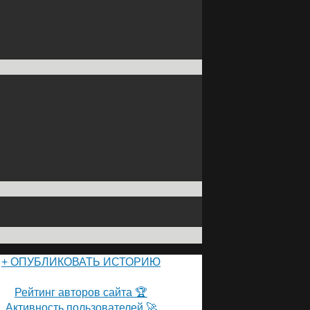
+ ОПУБЛИКОВАТЬ ИСТОРИЮ
ПОЛЬЗОВАТЕЛИ САЙТА 👽
Рейтинг авторов сайта 🏆
Активность пользователей 🚀