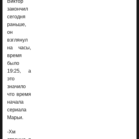
Виктор
закончил
сегодня
раньше,
он
взглянул
на часы,
время
было
19:25, а
это
значило
что время
начала
сериала
Марьи.
-Хм