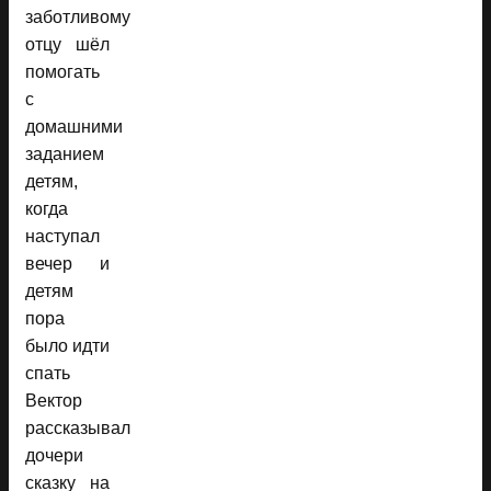
заботливому
отцу шёл
помогать
с
домашними
заданием
детям,
когда
наступал
вечер и
детям
пора
было идти
спать
Вектор
рассказывал
дочери
сказку на