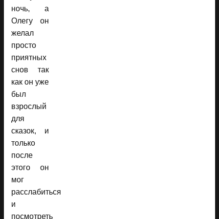
ночь, а
Олегу он
желал
просто
приятных
снов так
как он уже
был
взрослый
для
сказок, и
только
после
этого он
мог
расслабиться
и
посмотреть