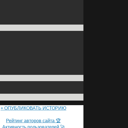
+ ОПУБЛИКОВАТЬ ИСТОРИЮ
ПОЛЬЗОВАТЕЛИ САЙТА 👽
Рейтинг авторов сайта 🏆
Активность пользователей 🚀