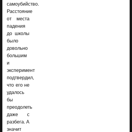
самоубийство.
Расстояние
от места
падения
до школы
было
довольно
большим
и
эксперимент
подтвердил,
что его не
удалось
бы
преодолеть
даже с
разбега. А
значит