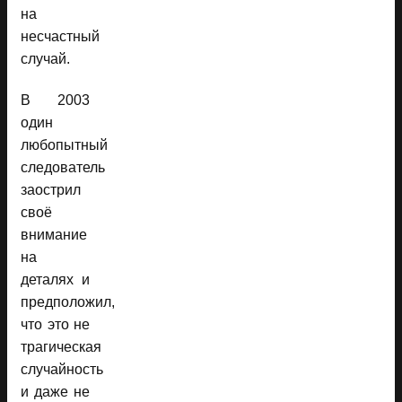
на
несчастный
случай.
В 2003
один
любопытный
следователь
заострил
своё
внимание
на
деталях и
предположил,
что это не
трагическая
случайность
и даже не