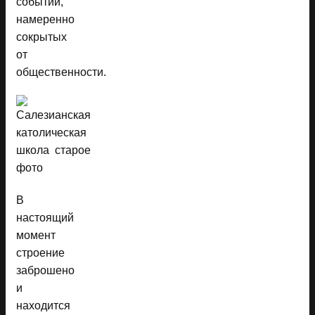
событий,
намеренно
сокрытых
от
общественности.
В
настоящий
момент
строение
заброшено
и
находится