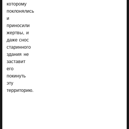
которому
поклонялись
и
приносили
жертвы, и
даже снос
старинного
здания не
заставит
его
покинуть
эту
территорию.