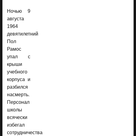
Ночью 9
августа
1964
девятилетний
Пол
Рамос
упал с
крыши
учебного
корпуса и
разбился
насмерть.
Персонал
школы
всячески
избегал
сотрудничества