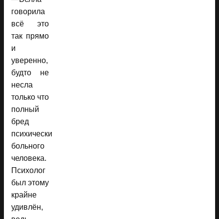
говорила
всё это
так прямо
и
уверенно,
будто не
несла
только что
полный
бред
психически
больного
человека.
Психолог
был этому
крайне
удивлён,