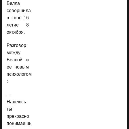
Белла
совершила
в своё 16
летие 8
октября.
Разговор
между
Беллой и
её новым
психологом
:
—
Надеюсь
ты
прекрасно
понимаешь,