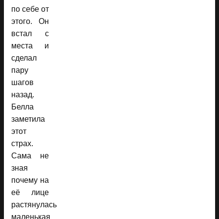
по себе от
этого. Он
встал с
места и
сделал
пару
шагов
назад.
Белла
заметила
этот
страх.
Сама не
зная
почему на
её лице
растянулась
маленькая