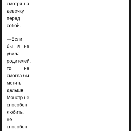
смотря на
девочку
перед
собой.
—Если
бы я не
убила
родителей,
то не
смогла бы
мстить
дальше.
Монстр не
способен
любить,
не
способен