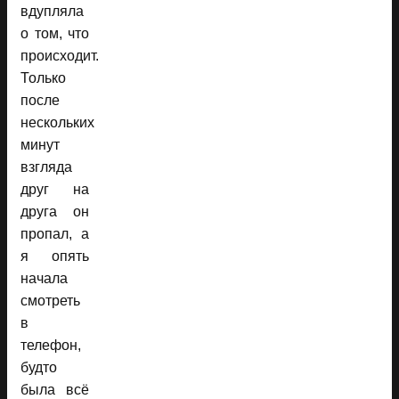
вдупляла
о том, что
происходит.
Только
после
нескольких
минут
взгляда
друг на
друга он
пропал, а
я опять
начала
смотреть
в
телефон,
будто
была всё