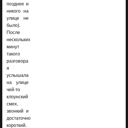
позднее и
никого на
улице не
было).
После
нескольких
минут
такого
разговора
я
услышала
на улице
чей-то
клоунский
смех,
звонкий и
достаточно
короткий.