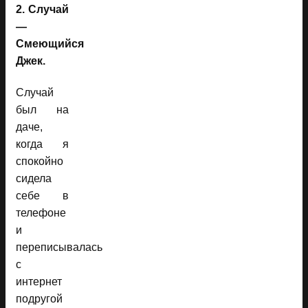
2. Случай
—
Смеющийся
Джек.
Случай
был на
даче,
когда я
спокойно
сидела
себе в
телефоне
и
переписывалась
с
интернет
подругой