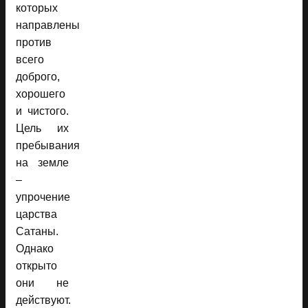
которых
направлены
против
всего
доброго,
хорошего
и чистого.
Цель их
пребывания
на земле
–
упрочение
царства
Сатаны.
Однако
открыто
они не
действуют.