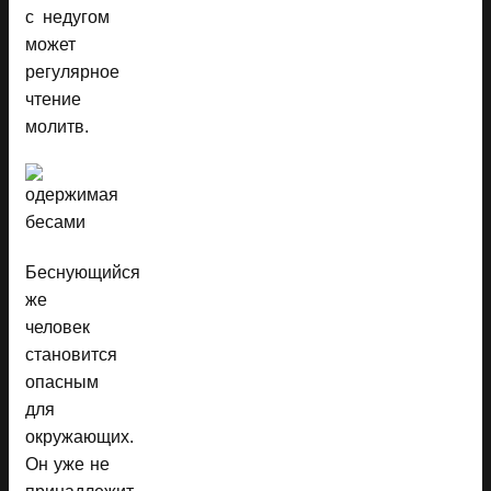
с недугом
может
регулярное
чтение
молитв.
Беснующийся
же
человек
становится
опасным
для
окружающих.
Он уже не