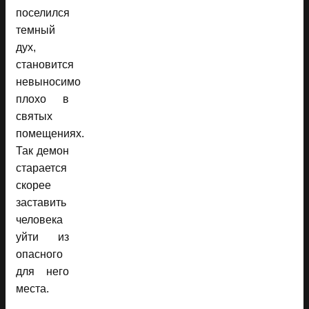
поселился
темный
дух,
становится
невыносимо
плохо в
святых
помещениях.
Так демон
старается
скорее
заставить
человека
уйти из
опасного
для него
места.