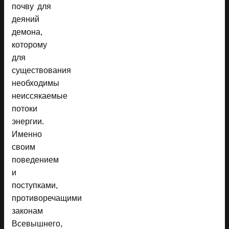
почву для
деяний
демона,
которому
для
существования
необходимы
неиссякаемые
потоки
энергии.
Именно
своим
поведением
и
поступками,
противоречащими
законам
Всевышнего,