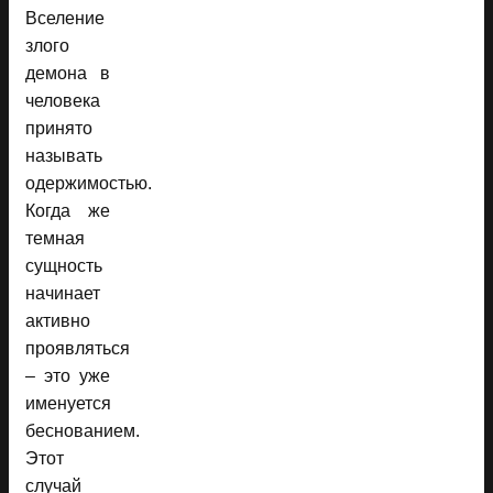
Вселение
злого
демона в
человека
принято
называть
одержимостью.
Когда же
темная
сущность
начинает
активно
проявляться
– это уже
именуется
беснованием.
Этот
случай