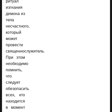
ритуал
изгнания
демона из
тела
несчастного,
который
может
провести
священнослужитель.
При этом
необходимо
помнить,
что
следует
обезопасить
всех, кто
находится
в момент