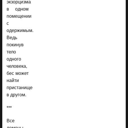
экзорцизма
в одном
помещении
с
одержимым.
Ведь
покинув
тело
одного
человека,
бес может
найти
пристанище
в другом.
***
Все
демоны