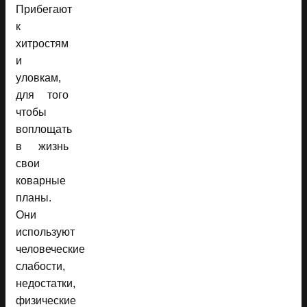
Прибегают
к
хитростям
и
уловкам,
для того
чтобы
воплощать
в жизнь
свои
коварные
планы.
Они
используют
человеческие
слабости,
недостатки,
физические