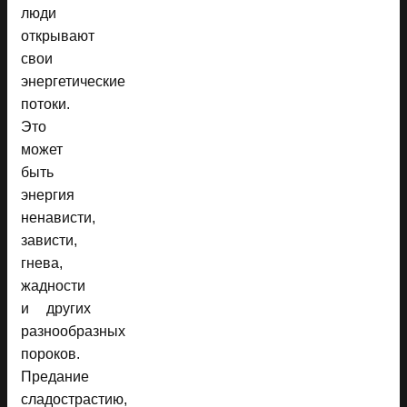
люди
открывают
свои
энергетические
потоки.
Это
может
быть
энергия
ненависти,
зависти,
гнева,
жадности
и других
разнообразных
пороков.
Предание
сладострастию,