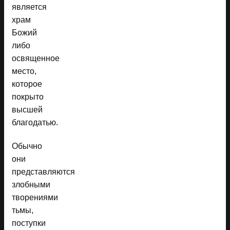
является
храм
Божий
либо
освященное
место,
которое
покрыто
высшей
благодатью.
Обычно
они
представляются
злобными
творениями
тьмы,
поступки