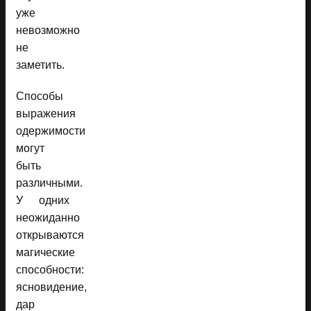
уже
невозможно
не
заметить.
Способы
выражения
одержимости
могут
быть
различными.
У одних
неожиданно
открываются
магические
способности:
ясновидение,
дар