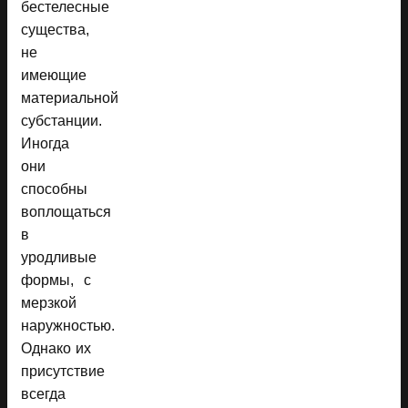
бестелесные
существа,
не
имеющие
материальной
субстанции.
Иногда
они
способны
воплощаться
в
уродливые
формы, с
мерзкой
наружностью.
Однако их
присутствие
всегда