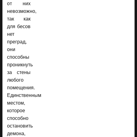
от них
невозможно,
так как
для бесов
нет
преград,
они
способны
проникнуть
за стены
любого
помещения.
Единственным
местом,
которое
способно
остановить
демона,