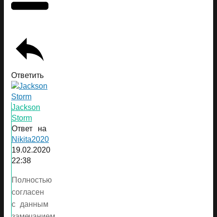
Ответить
Jackson
Storm
Ответ на
Nikita2020
19.02.2020
22:38
Полностью
согласен
с данным
замечанием.