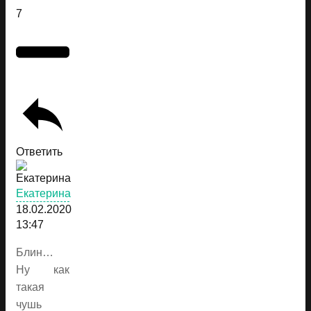
7
Ответить
Екатерина
18.02.2020
13:47
Блин…
Ну как
такая
чушь