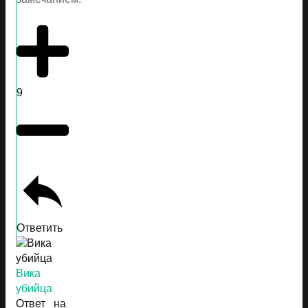
9
Ответить
Вика
убийца
Ответ на