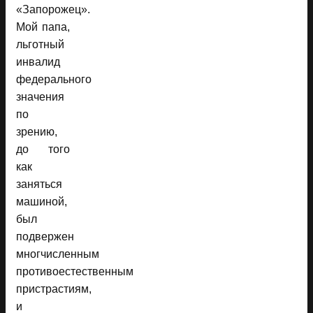
«Запорожец».
Мой папа,
льготный
инвалид
федерального
значения
по
зрению,
до того
как
заняться
машиной,
был
подвержен
многчисленным
противоестественным
пристрастиям,
и