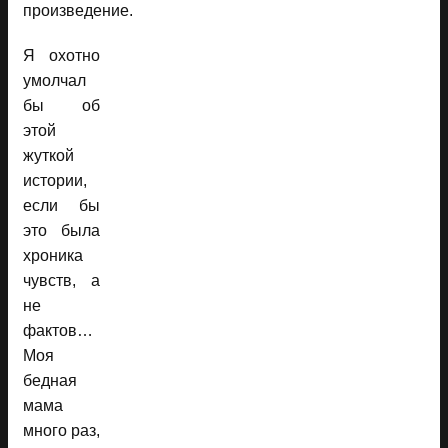
произведение.
Я охотно
умолчал
бы об
этой
жуткой
истории,
если бы
это была
хроника
чувств, а
не
фактов…
Моя
бедная
мама
много раз,