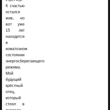
К счастью
остался
жив, но
вот уже
15 лет
находится
в
коматозном
состоянии
энергосберегающего
режима.
Мой
будущий
крёстный
отец,
который
стоял в