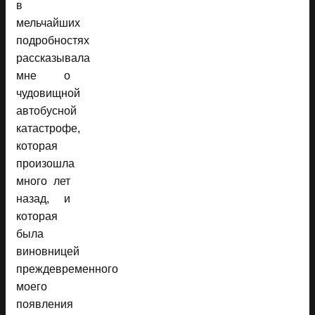
в
мельчайших
подробностях
рассказывала
мне о
чудовищной
автобусной
катастрофе,
которая
произошла
много лет
назад, и
которая
была
виновницей
преждевременного
моего
появления