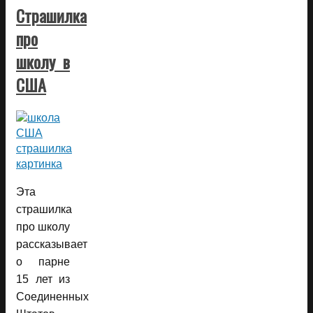
Страшилка
про
школу в
США
Эта
страшилка
про школу
рассказывает
о парне
15 лет из
Соединенных