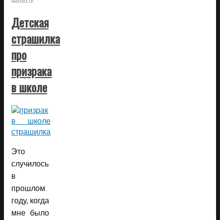
Детская
страшилка
про
призрака
в школе
Это
случилось
в
прошлом
году, когда
мне было