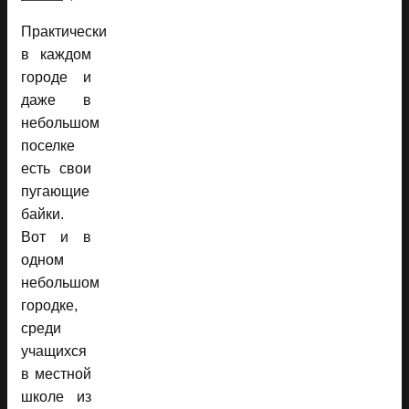
Практически
в каждом
городе и
даже в
небольшом
поселке
есть свои
пугающие
байки.
Вот и в
одном
небольшом
городке,
среди
учащихся
в местной
школе из