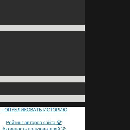
+ ОПУБЛИКОВАТЬ ИСТОРИЮ
ПОЛЬЗОВАТЕЛИ САЙТА 👽
Рейтинг авторов сайта 🏆
Активность пользователей 🚀