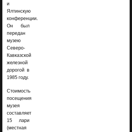
и
Ялтинскую
конференции.
Он был
передан
музею
Северо-
Кавказской
железной
дорогой в
1985 году.
Стоимость
посещения
музея
составляет
15 лари
(местная