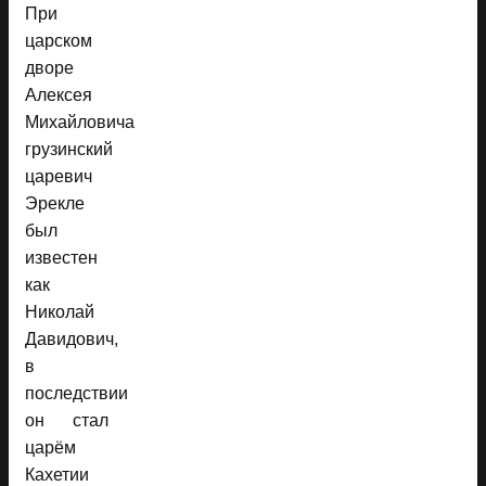
При
царском
дворе
Алексея
Михайловича
грузинский
царевич
Эрекле
был
известен
как
Николай
Давидович,
в
последствии
он стал
царём
Кахетии