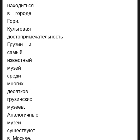
находиться
в городе
Гори.
Культовая
достопримечательность
Грузии и
самый
известный
музей
среди
многих
десятков
грузинских
музеев.
Аналогичные
музеи
существуют
в Москве,