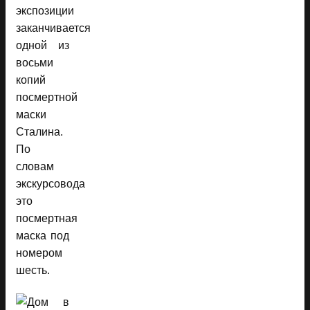
экспозиции
заканчивается
одной из
восьми
копий
посмертной
маски
Сталина.
По
словам
экскурсовода
это
посмертная
маска под
номером
шесть.