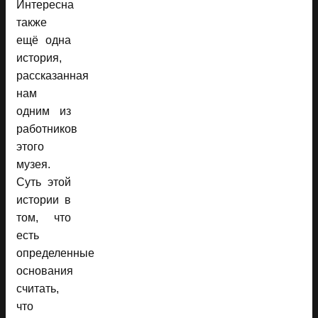
Интересна
также
ещё одна
история,
рассказанная
нам
одним из
работников
этого
музея.
Суть этой
истории в
том, что
есть
определенные
основания
считать,
что