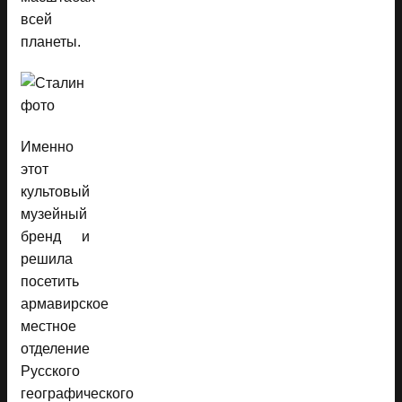
всей
планеты.
Именно
этот
культовый
музейный
бренд и
решила
посетить
армавирское
местное
отделение
Русского
географического