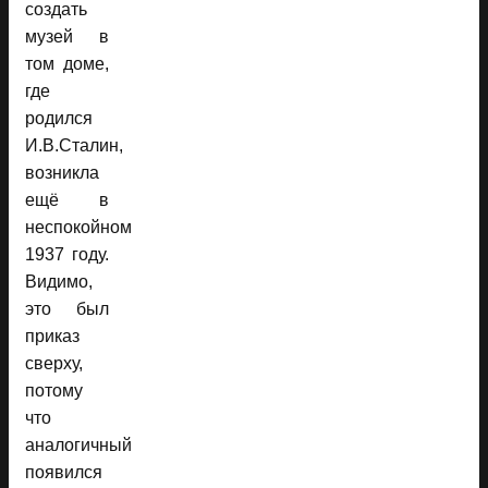
создать
музей в
том доме,
где
родился
И.В.Сталин,
возникла
ещё в
неспокойном
1937 году.
Видимо,
это был
приказ
сверху,
потому
что
аналогичный
появился