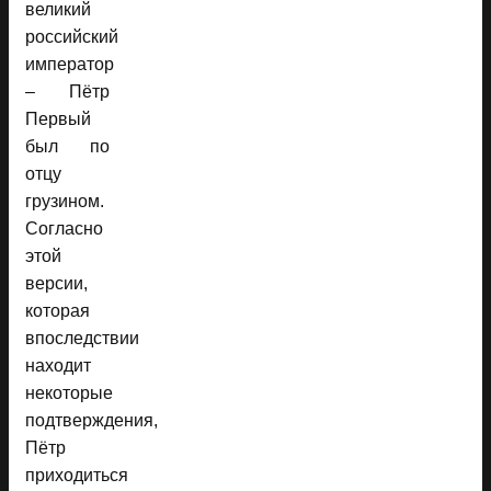
великий
российский
император
– Пётр
Первый
был по
отцу
грузином.
Согласно
этой
версии,
которая
впоследствии
находит
некоторые
подтверждения,
Пётр
приходиться