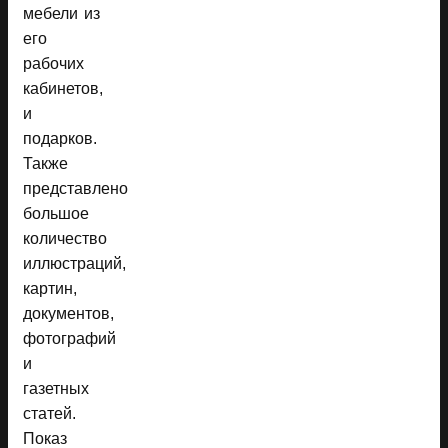
мебели из
его
рабочих
кабинетов,
и
подарков.
Также
представлено
большое
количество
иллюстраций,
картин,
документов,
фотографий
и
газетных
статей.
Показ