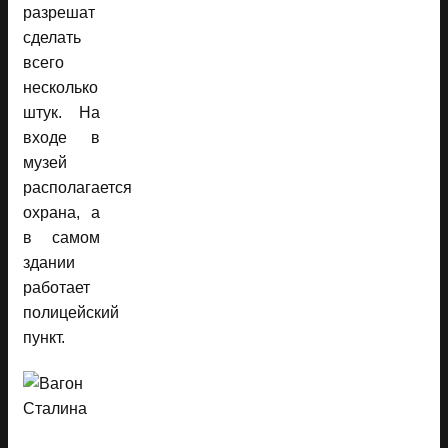
разрешат
сделать
всего
несколько
штук. На
входе в
музей
располагается
охрана, а
в самом
здании
работает
полицейский
пункт.