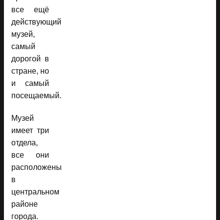
все ещё
действующий
музей,
самый
дорогой в
стране, но
и самый
посещаемый.
Музей
имеет три
отдела,
все они
расположены
в
центральном
районе
города.