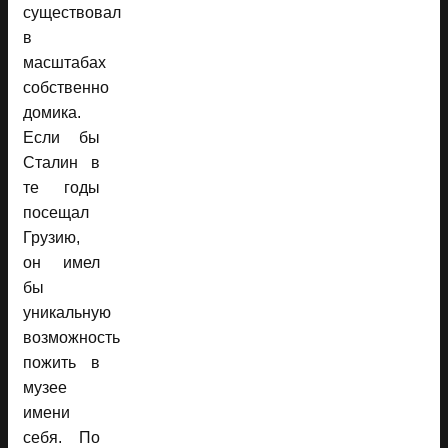
существовал
в
масштабах
собственно
домика.
Если бы
Сталин в
те годы
посещал
Грузию,
он имел
бы
уникальную
возможность
пожить в
музее
имени
себя. По