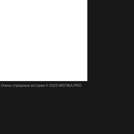
Очень страшные истории © 2025 MISTIKA.PRO