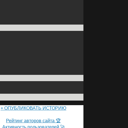
+ ОПУБЛИКОВАТЬ ИСТОРИЮ
ПОЛЬЗОВАТЕЛИ САЙТА 👽
Рейтинг авторов сайта 🏆
Активность пользователей 🚀