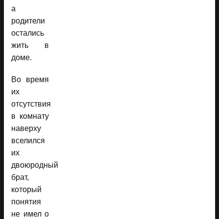
а
родители
остались
жить в
доме.
Во время
их
отсутствия
в комнату
наверху
вселился
их
двоюродный
брат,
который
понятия
не имел о