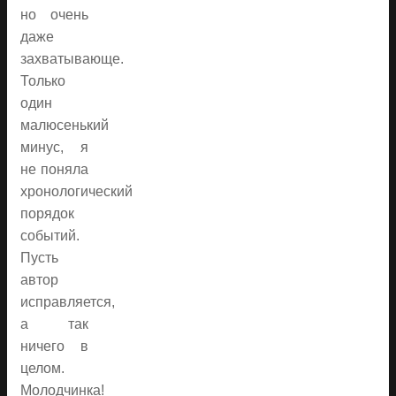
но очень
даже
захватывающе.
Только
один
малюсенький
минус, я
не поняла
хронологический
порядок
событий.
Пусть
автор
исправляется,
а так
ничего в
целом.
Молодчинка!