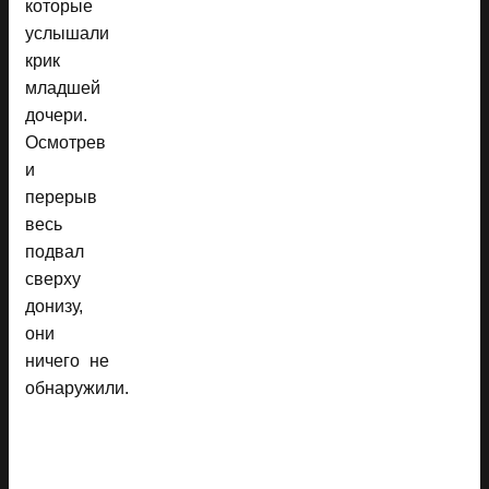
которые
услышали
крик
младшей
дочери.
Осмотрев
и
перерыв
весь
подвал
сверху
донизу,
они
ничего не
обнаружили.