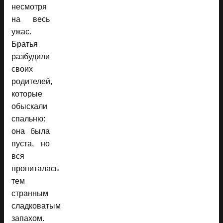
несмотря
на весь
ужас.
Братья
разбудили
своих
родителей,
которые
обыскали
спальню:
она была
пуста, но
вся
пропиталась
тем
странным
сладковатым
запахом.