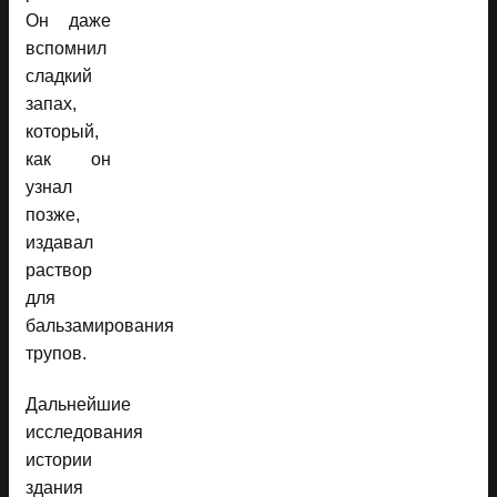
Он даже
вспомнил
сладкий
запах,
который,
как он
узнал
позже,
издавал
раствор
для
бальзамирования
трупов.
Дальнейшие
исследования
истории
здания