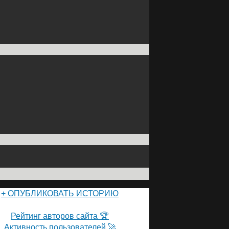
+ ОПУБЛИКОВАТЬ ИСТОРИЮ
ПОЛЬЗОВАТЕЛИ САЙТА 👽
Рейтинг авторов сайта 🏆
Активность пользователей 🚀