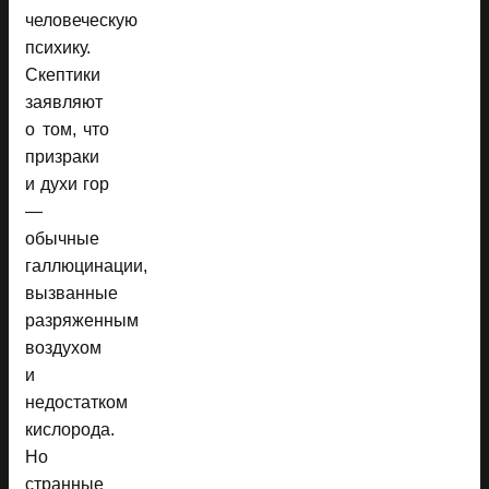
человеческую
психику.
Скептики
заявляют
о том, что
призраки
и духи гор
—
обычные
галлюцинации,
вызванные
разряженным
воздухом
и
недостатком
кислорода.
Но
странные