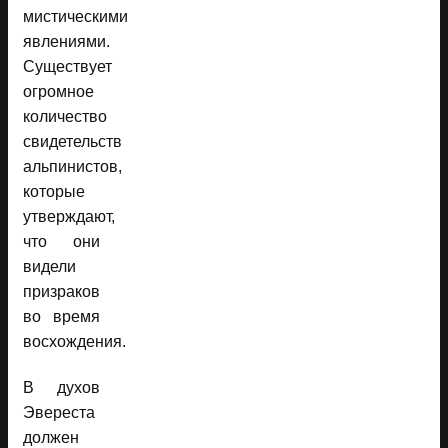
мистическими
явлениями.
Существует
огромное
количество
свидетельств
альпинистов,
которые
утверждают,
что они
видели
призраков
во время
восхождения.
В духов
Эвереста
должен