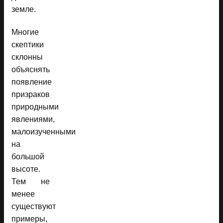
земле.
Многие
скептики
склонны
объяснять
появление
призраков
природными
явлениями,
малоизученными
на
большой
высоте.
Тем не
менее
существуют
примеры,