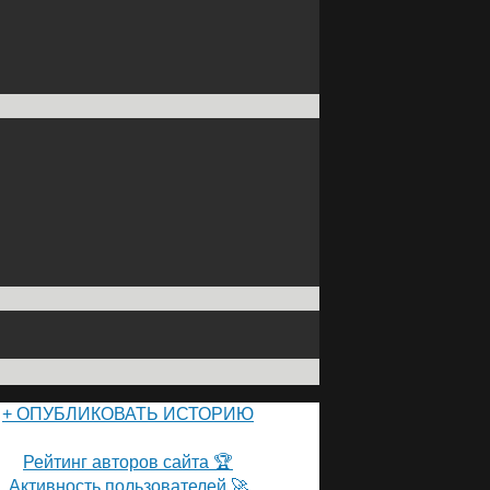
+ ОПУБЛИКОВАТЬ ИСТОРИЮ
ПОЛЬЗОВАТЕЛИ САЙТА 👽
Рейтинг авторов сайта 🏆
Активность пользователей 🚀