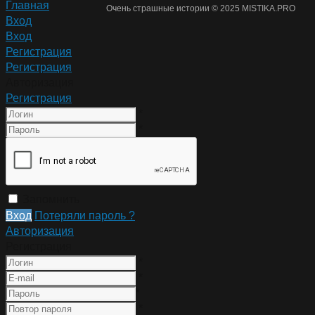
Главная
Очень страшные истории © 2025 MISTIKA.PRO
Вход
Вход
Регистрация
Регистрация
Авторизация
Регистрация
*
*
Запомнить
Вход
Потеряли пароль ?
Авторизация
Регистрация
*
*
*
*