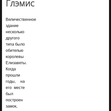
Глэмис
Величественное
здание
несколько
другого
типа было
обителью
королевы
Елизаветы.
Когда
прошли
годы, на
его месте
был
построен
замок,