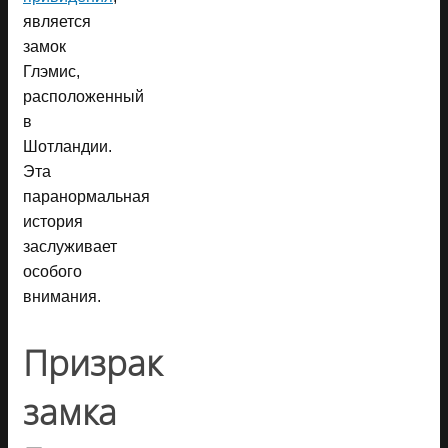
является
замок
Глэмис,
расположенный
в
Шотландии.
Эта
паранормальная
история
заслуживает
особого
внимания.
Призрак
замка